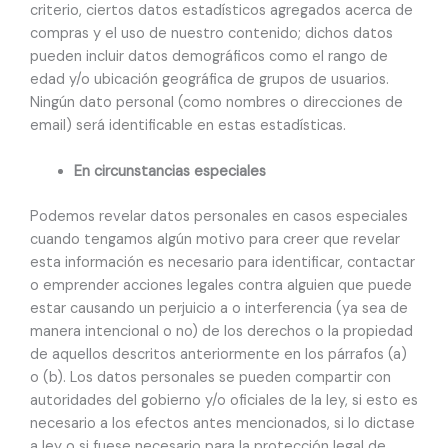
criterio, ciertos datos estadísticos agregados acerca de
compras y el uso de nuestro contenido; dichos datos
pueden incluir datos demográficos como el rango de
edad y/o ubicación geográfica de grupos de usuarios.
Ningún dato personal (como nombres o direcciones de
email) será identificable en estas estadísticas.
En circunstancias especiales
Podemos revelar datos personales en casos especiales
cuando tengamos algún motivo para creer que revelar
esta información es necesario para identificar, contactar
o emprender acciones legales contra alguien que puede
estar causando un perjuicio a o interferencia (ya sea de
manera intencional o no) de los derechos o la propiedad
de aquellos descritos anteriormente en los párrafos (a)
o (b). Los datos personales se pueden compartir con
autoridades del gobierno y/o oficiales de la ley, si esto es
necesario a los efectos antes mencionados, si lo dictase
a ley o si fuese necesario para la protección legal de