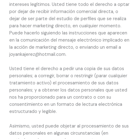
intereses legítimos. Usted tiene todo el derecho a optar
por dejar de recibir información comercial directa, o
dejar de ser parte del estudio de perfiles que se realiza
para hacer marketing directo, en cualquier momento.
Puede hacerlo siguiendo las instrucciones que aparecen
en la comunicación del mensaje electrónico implicado en
la acción de marketing directo, o enviando un email a
joyankajerez@hotmail.com.
Usted tiene el derecho a pedir una copia de sus datos
personales; a corregir, borrar o restringir (parar cualquier
tratamiento activo) el procesamiento de sus datos
personales; y a obtener los datos personales que usted
nos ha proporcionado para un contrato o con su
consentimiento en un formato de lectura electrónica
estructurado y legible.
Asimismo, usted puede objetar al procesamiento de sus
datos personales en algunas circunstancias (en