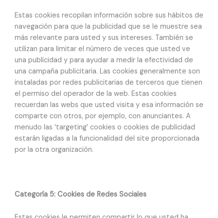
Estas cookies recopilan información sobre sus hábitos de
navegación para que la publicidad que se le muestre sea
más relevante para usted y sus intereses. También se
utilizan para limitar el número de veces que usted ve
una publicidad y para ayudar a medir la efectividad de
una campaña publicitaria. Las cookies generalmente son
instaladas por redes publicitarias de terceros que tienen
el permiso del operador de la web. Estas cookies
recuerdan las webs que usted visita y esa información se
comparte con otros, por ejemplo, con anunciantes. A
menudo las ‘targeting’ cookies o cookies de publicidad
estarán ligadas a la funcionalidad del site proporcionada
por la otra organización.
Categoría 5: Cookies de Redes Sociales
Estas cookies le permiten compartir lo que usted ha