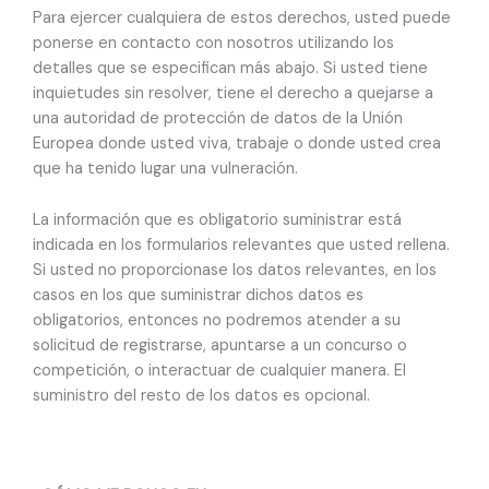
Para ejercer cualquiera de estos derechos, usted puede
ponerse en contacto con nosotros utilizando los
detalles que se especifican más abajo. Si usted tiene
inquietudes sin resolver, tiene el derecho a quejarse a
una autoridad de protección de datos de la Unión
Europea donde usted viva, trabaje o donde usted crea
que ha tenido lugar una vulneración.
La información que es obligatorio suministrar está
indicada en los formularios relevantes que usted rellena.
Si usted no proporcionase los datos relevantes, en los
casos en los que suministrar dichos datos es
obligatorios, entonces no podremos atender a su
solicitud de registrarse, apuntarse a un concurso o
competición, o interactuar de cualquier manera. El
suministro del resto de los datos es opcional.