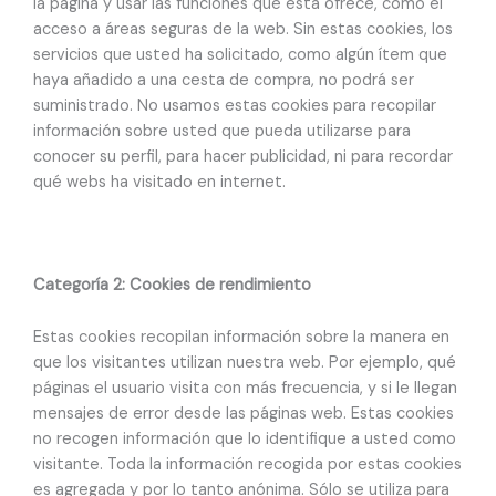
la página y usar las funciones que esta ofrece, como el
acceso a áreas seguras de la web. Sin estas cookies, los
servicios que usted ha solicitado, como algún ítem que
haya añadido a una cesta de compra, no podrá ser
suministrado. No usamos estas cookies para recopilar
información sobre usted que pueda utilizarse para
conocer su perfil, para hacer publicidad, ni para recordar
qué webs ha visitado en internet.
Categoría 2: Cookies de rendimiento
Estas cookies recopilan información sobre la manera en
que los visitantes utilizan nuestra web. Por ejemplo, qué
páginas el usuario visita con más frecuencia, y si le llegan
mensajes de error desde las páginas web. Estas cookies
no recogen información que lo identifique a usted como
visitante. Toda la información recogida por estas cookies
es agregada y por lo tanto anónima. Sólo se utiliza para