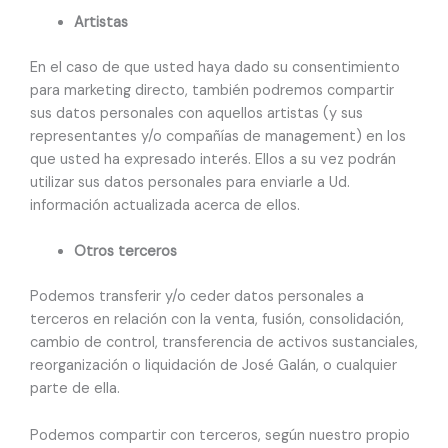
Artistas
En el caso de que usted haya dado su consentimiento
para marketing directo, también podremos compartir
sus datos personales con aquellos artistas (y sus
representantes y/o compañías de management) en los
que usted ha expresado interés. Ellos a su vez podrán
utilizar sus datos personales para enviarle a Ud.
información actualizada acerca de ellos.
Otros terceros
Podemos transferir y/o ceder datos personales a
terceros en relación con la venta, fusión, consolidación,
cambio de control, transferencia de activos sustanciales,
reorganización o liquidación de José Galán, o cualquier
parte de ella.
Podemos compartir con terceros, según nuestro propio