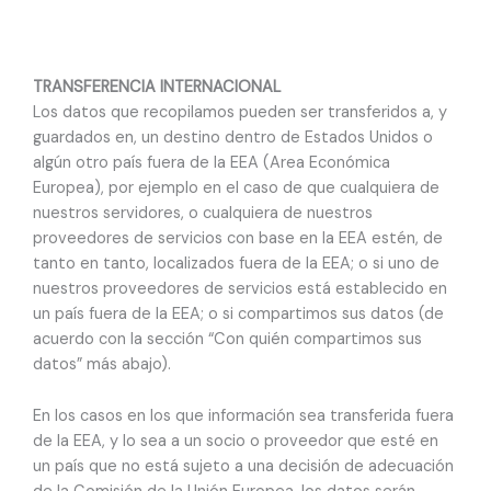
TRANSFERENCIA INTERNACIONAL
Los datos que recopilamos pueden ser transferidos a, y
guardados en, un destino dentro de Estados Unidos o
algún otro país fuera de la EEA (Area Económica
Europea), por ejemplo en el caso de que cualquiera de
nuestros servidores, o cualquiera de nuestros
proveedores de servicios con base en la EEA estén, de
tanto en tanto, localizados fuera de la EEA; o si uno de
nuestros proveedores de servicios está establecido en
un país fuera de la EEA; o si compartimos sus datos (de
acuerdo con la sección “Con quién compartimos sus
datos” más abajo).
En los casos en los que información sea transferida fuera
de la EEA, y lo sea a un socio o proveedor que esté en
un país que no está sujeto a una decisión de adecuación