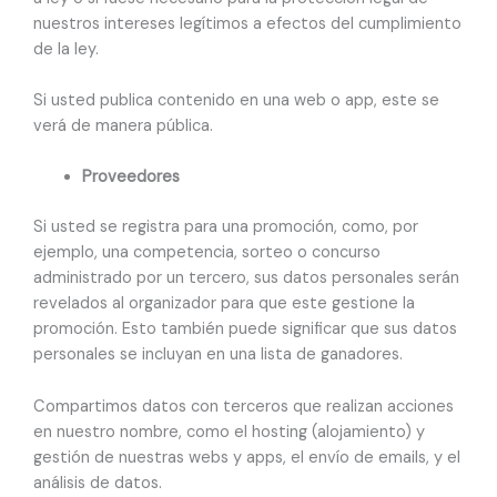
nuestros intereses legítimos a efectos del cumplimiento
de la ley.
Si usted publica contenido en una web o app, este se
verá de manera pública.
Proveedores
Si usted se registra para una promoción, como, por
ejemplo, una competencia, sorteo o concurso
administrado por un tercero, sus datos personales serán
revelados al organizador para que este gestione la
promoción. Esto también puede significar que sus datos
personales se incluyan en una lista de ganadores.
Compartimos datos con terceros que realizan acciones
en nuestro nombre, como el hosting (alojamiento) y
gestión de nuestras webs y apps, el envío de emails, y el
análisis de datos.