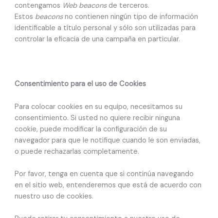
contengamos
Web beacons
de terceros.
Estos
beacons
no contienen ningún tipo de información
identificable a título personal y sólo son utilizadas para
controlar la eficacia de una campaña en particular.
Consentimiento para el uso de Cookies
Para colocar cookies en su equipo, necesitamos su
consentimiento. Si usted no quiere recibir ninguna
cookie, puede modificar la configuración de su
navegador para que le notifique cuando le son enviadas,
o puede rechazarlas completamente.
Por favor, tenga en cuenta que si continúa navegando
en el sitio web, entenderemos que está de acuerdo con
nuestro uso de cookies.