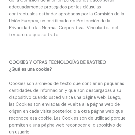
de la Comisión de la Unión Europea, los datos serán
adecuadamente protegidos por las cláusulas
contractuales estándar aprobadas por la Comisión de la
Unión Europea, un certificado de Protección de la
Privacidad o las Normas Corporativas Vinculantes del
tercero de que se trate.
COOKIES Y OTRAS TECNOLOGÍAS DE RASTREO
¿Qué es una cookie?
Cookies son archivos de texto que contienen pequeñas
cantidades de información y que son descargadas a su
dispositivo cuando usted visita una página web. Luego,
las Cookies son enviadas de vuelta a la página web de
origen en cada visita posterior, o a otra página web que
reconoce esa cookie. Las Cookies son de utilidad porque
permiten a una página web reconocer el dispositivo de
un usuario.