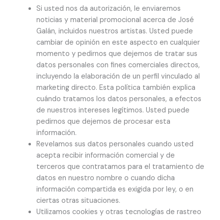
Si usted nos da autorización, le enviaremos
noticias y material promocional acerca de José
Galán, incluidos nuestros artistas. Usted puede
cambiar de opinión en este aspecto en cualquier
momento y pedirnos que dejemos de tratar sus
datos personales con fines comerciales directos,
incluyendo la elaboración de un perfil vinculado al
marketing directo. Esta política también explica
cuándo tratamos los datos personales, a efectos
de nuestros intereses legítimos. Usted puede
pedirnos que dejemos de procesar esta
información.
Revelamos sus datos personales cuando usted
acepta recibir información comercial y de
terceros que contratamos para el tratamiento de
datos en nuestro nombre o cuando dicha
información compartida es exigida por ley, o en
ciertas otras situaciones.
Utilizamos cookies y otras tecnologías de rastreo