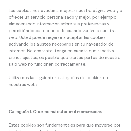
Las cookies nos ayudan a mejorar nuestra página web y a
ofrecer un servicio personalizado y mejor, por ejemplo
almacenando información sobre sus preferencias y
permitiéndonos reconocerle cuando vuelve a nuestra
web. Usted puede negarse a aceptar las cookies
activando los ajustes necesarios en su navegador de
internet. No obstante, tenga en cuenta que si activa
dichos ajustes, es posible que ciertas partes de nuestro
sitio web no funcionen correctamente.
Utilizamos las siguientes categorías de cookies en
nuestras webs:
Categoría 1: Cookies estrictamente necesarias
Estas cookies son fundamentales para que moverse por