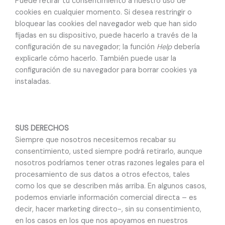
Puede retirar tu consentimiento a nuestro uso de
cookies en cualquier momento. Si desea restringir o
bloquear las cookies del navegador web que han sido
fijadas en su dispositivo, puede hacerlo a través de la
configuración de su navegador; la función
Help
debería
explicarle cómo hacerlo. También puede usar la
configuración de su navegador para borrar cookies ya
instaladas.
SUS DERECHOS
Siempre que nosotros necesitemos recabar su
consentimiento, usted siempre podrá retirarlo, aunque
nosotros podríamos tener otras razones legales para el
procesamiento de sus datos a otros efectos, tales
como los que se describen más arriba. En algunos casos,
podemos enviarle información comercial directa – es
decir, hacer marketing directo-, sin su consentimiento,
en los casos en los que nos apoyamos en nuestros