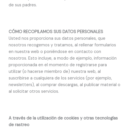
de sus padres.
CÓMO RECOPILAMOS SUS DATOS PERSONALES
Usted nos proporciona sus datos personales, que
nosotros recogemos y tratamos, al rellenar formularios
en nuestra web o poniéndose en contacto con
nosotros. Esto incluye, a modo de ejemplo, información
proporcionada en el momento de registrarse para
utilizar (o hacerse miembro de) nuestra web, al
suscribirse a cualquiera de los servicios (por ejemplo,
newsletters), al comprar descargas, al publicar material o
al solicitar otros servicios.
A través de la utilización de cookies y otras tecnologías
de rastreo