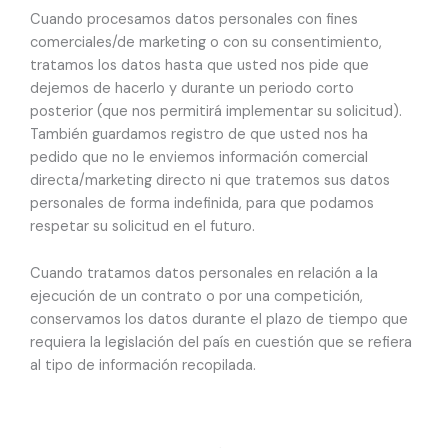
Cuando procesamos datos personales con fines
comerciales/de marketing o con su consentimiento,
tratamos los datos hasta que usted nos pide que
dejemos de hacerlo y durante un periodo corto
posterior (que nos permitirá implementar su solicitud).
También guardamos registro de que usted nos ha
pedido que no le enviemos información comercial
directa/marketing directo ni que tratemos sus datos
personales de forma indefinida, para que podamos
respetar su solicitud en el futuro.
Cuando tratamos datos personales en relación a la
ejecución de un contrato o por una competición,
conservamos los datos durante el plazo de tiempo que
requiera la legislación del país en cuestión que se refiera
al tipo de información recopilada.