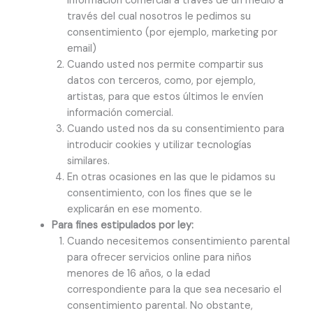
información comercial a través de un medio a
través del cual nosotros le pedimos su
consentimiento (por ejemplo, marketing por
email)
Cuando usted nos permite compartir sus
datos con terceros, como, por ejemplo,
artistas, para que estos últimos le envíen
información comercial.
Cuando usted nos da su consentimiento para
introducir cookies y utilizar tecnologías
similares.
En otras ocasiones en las que le pidamos su
consentimiento, con los fines que se le
explicarán en ese momento.
Para fines estipulados por ley:
Cuando necesitemos consentimiento parental
para ofrecer servicios online para niños
menores de 16 años, o la edad
correspondiente para la que sea necesario el
consentimiento parental. No obstante,