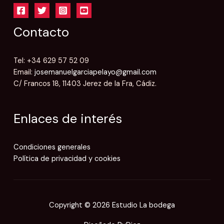
Contacto
Tel: +34 629 57 52 09
Email:
josemanuelgarciapelayo@gmail.com
C/ Francos 18, 11403 Jerez de la Fra, Cádiz.
Enlaces de interés
Condiciones generales
Política de privacidad y cookies
Copyright © 2026 Estudio La bodega