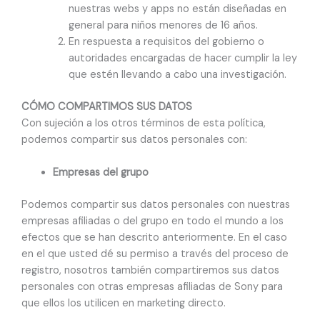
nuestras webs y apps no están diseñadas en
general para niños menores de 16 años.
En respuesta a requisitos del gobierno o
autoridades encargadas de hacer cumplir la ley
que estén llevando a cabo una investigación.
CÓMO COMPARTIMOS SUS DATOS
Con sujeción a los otros términos de esta política,
podemos compartir sus datos personales con:
Empresas del grupo
Podemos compartir sus datos personales con nuestras
empresas afiliadas o del grupo en todo el mundo a los
efectos que se han descrito anteriormente. En el caso
en el que usted dé su permiso a través del proceso de
registro, nosotros también compartiremos sus datos
personales con otras empresas afiliadas de Sony para
que ellos los utilicen en marketing directo.