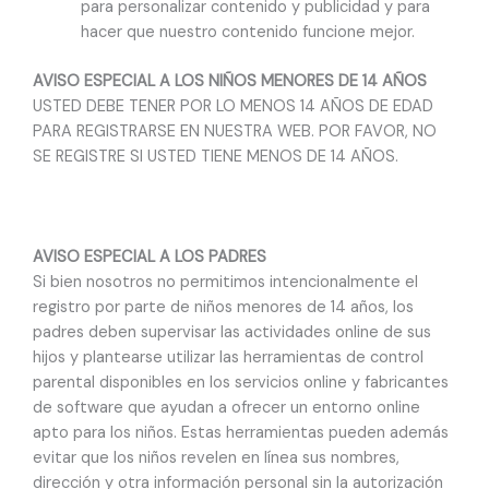
para personalizar contenido y publicidad y para
hacer que nuestro contenido funcione mejor.
AVISO ESPECIAL A LOS NIÑOS MENORES DE 14 AÑOS
USTED DEBE TENER POR LO MENOS 14 AÑOS DE EDAD
PARA REGISTRARSE EN NUESTRA WEB. POR FAVOR, NO
SE REGISTRE SI USTED TIENE MENOS DE 14 AÑOS.
AVISO ESPECIAL A LOS PADRES
Si bien nosotros no permitimos intencionalmente el
registro por parte de niños menores de 14 años, los
padres deben supervisar las actividades online de sus
hijos y plantearse utilizar las herramientas de control
parental disponibles en los servicios online y fabricantes
de software que ayudan a ofrecer un entorno online
apto para los niños. Estas herramientas pueden además
evitar que los niños revelen en línea sus nombres,
dirección y otra información personal sin la autorización