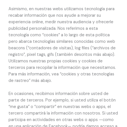
Asimismo, en nuestras webs utilizamos tecnología para
recabar información que nos ayude a mejorar su
experiencia online, medir nuestra audiencia y ofrecerle
publicidad personalizada. Nos referimos a esta
tecnología como “cookies” a lo largo de esta política
pero abarca tecnologías similares conocidas como web
beacons (“contadores de visitas), log files (“archivos de
registro”, pixel tags, gifs (también descritos más abajo).
Utilizamos nuestras propias cookies y cookies de
terceros para recopilar la información que necesitamos.
Para más información, vea “cookies y otras tecnologías
de rastreo” más abajo.
En ocasiones, recibimos información sobre usted de
parte de terceros. Por ejemplo, si usted utiliza el botón
“me gusta” o “compartir” en nuestras webs o apps, el
tercero compartirá la información con nosotros. Si usted
participa en actividades en otras webs o apps —como
en una aplicación de Facebook— podría darnos acceso a