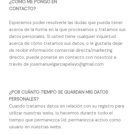
¿CÓMO ME PONGO EN
CONTACTO?
Esperamos poder resolverle las dudas que pueda tener
acerca de la forma en la que procesamos y tratamos sus
datos personales. Si usted tiene cualquier inquietud
acerca de cómo tratamos sus datos, o le gustaría dejar
de recibir información comercial directa/marketing
directo, puede ponerse en contacto con nosotros a
través de josemanuelgarciapelayo@gmail.com
¿POR CUÁNTO TIEMPO SE GUARDAN MIS DATOS
PERSONALES?
Cuando tratamos datos en relación con su registro para
utilizar nuestras webs, lo hacemos durante todo el
tiempo que permanezca Ud. permanezca activo como
usuario en nuestras webs.