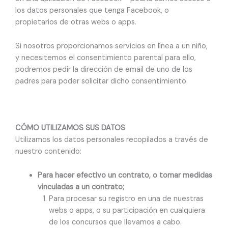
los datos personales que tenga Facebook, o
propietarios de otras webs o apps.
Si nosotros proporcionamos servicios en línea a un niño,
y necesitemos el consentimiento parental para ello,
podremos pedir la dirección de email de uno de los
padres para poder solicitar dicho consentimiento.
CÓMO UTILIZAMOS SUS DATOS
Utilizamos los datos personales recopilados a través de
nuestro contenido:
Para hacer efectivo un contrato, o tomar medidas
vinculadas a un contrato;
Para procesar su registro en una de nuestras
webs o apps, o su participación en cualquiera
de los concursos que llevamos a cabo.