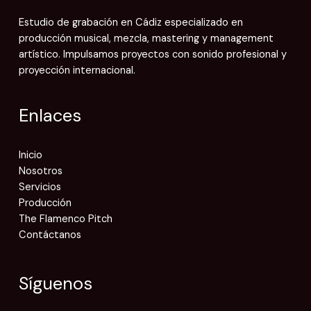
Estudio de grabación en Cádiz especializado en
producción musical, mezcla, mastering y management
artístico. Impulsamos proyectos con sonido profesional y
proyección internacional.
Enlaces
Inicio
Nosotros
Servicios
Producción
The Flamenco Pitch
Contáctanos
Síguenos