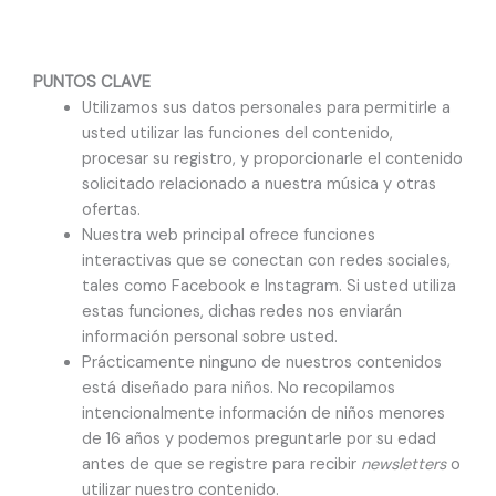
PUNTOS CLAVE
Utilizamos sus datos personales para permitirle a
usted utilizar las funciones del contenido,
procesar su registro, y proporcionarle el contenido
solicitado relacionado a nuestra música y otras
ofertas.
Nuestra web principal ofrece funciones
interactivas que se conectan con redes sociales,
tales como Facebook e Instagram. Si usted utiliza
estas funciones, dichas redes nos enviarán
información personal sobre usted.
Prácticamente ninguno de nuestros contenidos
está diseñado para niños. No recopilamos
intencionalmente información de niños menores
de 16 años y podemos preguntarle por su edad
antes de que se registre para recibir
newsletters
o
utilizar nuestro contenido.