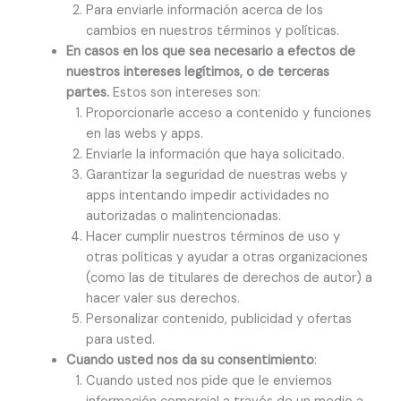
Para enviarle información acerca de los
cambios en nuestros términos y políticas.
En casos en los que sea necesario a efectos de
nuestros intereses legítimos, o de terceras
partes.
Estos son intereses son:
Proporcionarle acceso a contenido y funciones
en las webs y apps.
Enviarle la información que haya solicitado.
Garantizar la seguridad de nuestras webs y
apps intentando impedir actividades no
autorizadas o malintencionadas.
Hacer cumplir nuestros términos de uso y
otras políticas y ayudar a otras organizaciones
(como las de titulares de derechos de autor) a
hacer valer sus derechos.
Personalizar contenido, publicidad y ofertas
para usted.
Cuando usted nos da su consentimiento
:
Cuando usted nos pide que le enviemos