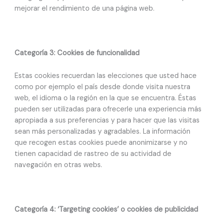
mejorar el rendimiento de una página web.
Categoría 3: Cookies de funcionalidad
Estas cookies recuerdan las elecciones que usted hace
como por ejemplo el país desde donde visita nuestra
web, el idioma o la región en la que se encuentra. Éstas
pueden ser utilizadas para ofrecerle una experiencia más
apropiada a sus preferencias y para hacer que las visitas
sean más personalizadas y agradables. La información
que recogen estas cookies puede anonimizarse y no
tienen capacidad de rastreo de su actividad de
navegación en otras webs.
Categoría 4: ‘Targeting cookies’ o cookies de publicidad