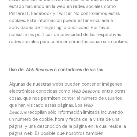
estado haciendo en la web en redes sociales como
Pinterest, Facebook y Twitter. No controlamos estas
cookies. Esta información puede estar vinculada a
actividades de ‘targeting’ o publicidad. Por favor,
consulte las políticas de privacidad de las respectivas
redes sociales para conocer cómo funcionan sus cookies.
Uso de
Web Beacons
o contadores de visitas
Algunas de nuestras webs pueden contener imágenes
electrónicas conocidas como
Web beacons
, entre otras
cosas, que nos permiten contar el número de usuarios
que han visitado estas páginas. Los
Web
beacons
recopilan sólo información limitada incluyendo
un número de cookie, hora y fecha de la visita de una
página, y una descripción de la página en la cual reside la
página web. Es posible que nosotros también