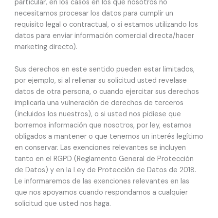
particular, en los casos en los que nosotros no
necesitamos procesar los datos para cumplir un
requisito legal o contractual, o si estamos utilizando los
datos para enviar información comercial directa/hacer
marketing directo).
Sus derechos en este sentido pueden estar limitados,
por ejemplo, si al rellenar su solicitud usted revelase
datos de otra persona, o cuando ejercitar sus derechos
implicaría una vulneración de derechos de terceros
(incluidos los nuestros), o si usted nos pidiese que
borremos información que nosotros, por ley, estamos
obligados a mantener o que tenemos un interés legítimo
en conservar. Las exenciones relevantes se incluyen
tanto en el RGPD (Reglamento General de Protección
de Datos) y en la Ley de Protección de Datos de 2018.
Le informaremos de las exenciones relevantes en las
que nos apoyamos cuando respondamos a cualquier
solicitud que usted nos haga.