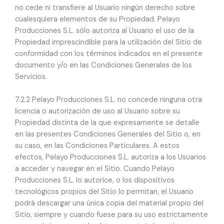
no cede ni transfiere al Usuario ningún derecho sobre
cualesquiera elementos de su Propiedad. Pelayo
Producciones S.L. sólo autoriza al Usuario el uso de la
Propiedad imprescindible para la utilización del Sitio de
conformidad con los términos indicados en el presente
documento y/o en las Condiciones Generales de los
Servicios.
7.2.2 Pelayo Producciones S.L. no concede ninguna otra
licencia o autorización de uso al Usuario sobre su
Propiedad distinta de la que expresamente se detalle
en las presentes Condiciones Generales del Sitio o, en
su caso, en las Condiciones Particulares. A estos
efectos, Pelayo Producciones S.L. autoriza a los Usuarios
a acceder y navegar en el Sitio. Cuando Pelayo
Producciones S.L. lo autorice, o los dispositivos
tecnológicos propios del Sitio lo permitan, el Usuario
podrá descargar una única copia del material propio del
Sitio, siempre y cuando fuese para su uso estrictamente