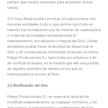
tiempo que resulte necesario para acometer dichas
tareas.
3.1.2 Sony Music podrá contratar y/o subcontratar con
terceras entidades todo lo que estime oportuno en
relación con la realización por las mismas de cualesquiera
o todas las actividades necesarias para el
mantenimiento, actualización o mejora del Sitio. Dichas
entidades podrían tener la facultad de desactivar el
Sitio y, en consecuencia, interrumpir el acceso al mismo.
Pelayo Producciones S.L. hará todos los esfuerzos a fin
de notificar al Usuario, en la medida que ello sea posible,
de aquellos períodos de tiempo en los que se
interrumpiese el acceso al Sitio.
3.2 Modificación del Sitio
Pelayo Producciones S.L. se reserva la facultad de
modificar unilateralmente, en cualquier momento, y sin
aviso previo, la presentación y configuración del Sitio,