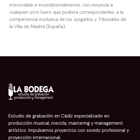
irrevocable e incondicionalmente, con renuncia a
cualquier otro fuero que pudiera corresponderles, a la
competencia exclusiva de los Juzgados y Tribunales de
la Villa de Madrid (España).
Estudio de grabación en Cádiz especializado en
producción musical, mezcla, mastering y management
artístico. Impulsamos proyectos con sonido profesional y
proyección internacional.