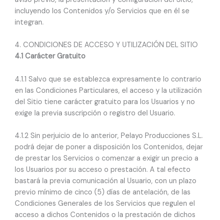
incluyendo los Contenidos y/o Servicios que en él se
integran.
4. CONDICIONES DE ACCESO Y UTILIZACIÓN DEL SITIO
4.1 Carácter Gratuito
4.1.1 Salvo que se establezca expresamente lo contrario
en las Condiciones Particulares, el acceso y la utilización
del Sitio tiene carácter gratuito para los Usuarios y no
exige la previa suscripción o registro del Usuario.
4.1.2 Sin perjuicio de lo anterior, Pelayo Producciones S.L.
podrá dejar de poner a disposición los Contenidos, dejar
de prestar los Servicios o comenzar a exigir un precio a
los Usuarios por su acceso o prestación. A tal efecto
bastará la previa comunicación al Usuario, con un plazo
previo mínimo de cinco (5) días de antelación, de las
Condiciones Generales de los Servicios que regulen el
acceso a dichos Contenidos o la prestación de dichos