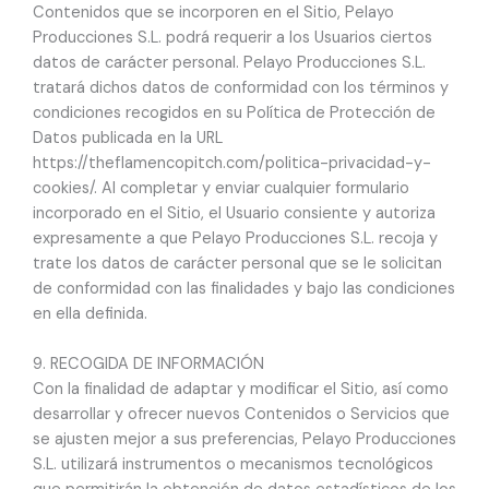
Contenidos que se incorporen en el Sitio, Pelayo
Producciones S.L. podrá requerir a los Usuarios ciertos
datos de carácter personal. Pelayo Producciones S.L.
tratará dichos datos de conformidad con los términos y
condiciones recogidos en su Política de Protección de
Datos publicada en la URL
https://theflamencopitch.com/politica-privacidad-y-
cookies/. Al completar y enviar cualquier formulario
incorporado en el Sitio, el Usuario consiente y autoriza
expresamente a que Pelayo Producciones S.L. recoja y
trate los datos de carácter personal que se le solicitan
de conformidad con las finalidades y bajo las condiciones
en ella definida.
9. RECOGIDA DE INFORMACIÓN
Con la finalidad de adaptar y modificar el Sitio, así como
desarrollar y ofrecer nuevos Contenidos o Servicios que
se ajusten mejor a sus preferencias, Pelayo Producciones
S.L. utilizará instrumentos o mecanismos tecnológicos