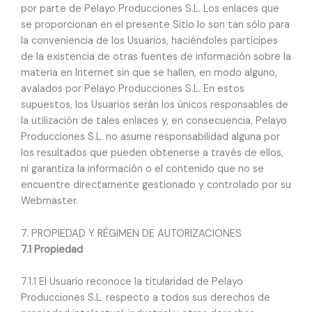
por parte de Pelayo Producciones S.L. Los enlaces que
se proporcionan en el presente Sitio lo son tan sólo para
la conveniencia de los Usuarios, haciéndoles partícipes
de la existencia de otras fuentes de información sobre la
materia en Internet sin que se hallen, en modo alguno,
avalados por Pelayo Producciones S.L. En estos
supuestos, los Usuarios serán los únicos responsables de
la utilización de tales enlaces y, en consecuencia, Pelayo
Producciones S.L. no asume responsabilidad alguna por
los resultados que pueden obtenerse a través de ellos,
ni garantiza la información o el contenido que no se
encuentre directamente gestionado y controlado por su
Webmaster.
7. PROPIEDAD Y RÉGIMEN DE AUTORIZACIONES
7.1 Propiedad
7.1.1 El Usuario reconoce la titularidad de Pelayo
Producciones S.L. respecto a todos sus derechos de