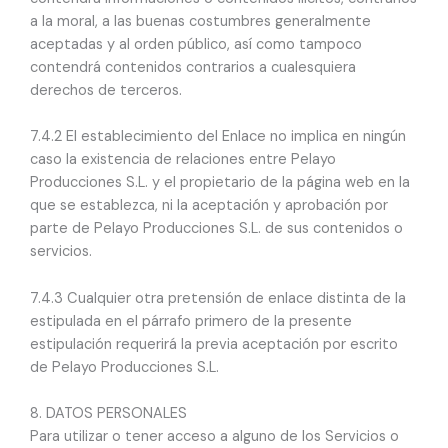
a la moral, a las buenas costumbres generalmente
aceptadas y al orden público, así como tampoco
contendrá contenidos contrarios a cualesquiera
derechos de terceros.
7.4.2 El establecimiento del Enlace no implica en ningún
caso la existencia de relaciones entre Pelayo
Producciones S.L. y el propietario de la página web en la
que se establezca, ni la aceptación y aprobación por
parte de Pelayo Producciones S.L. de sus contenidos o
servicios.
7.4.3 Cualquier otra pretensión de enlace distinta de la
estipulada en el párrafo primero de la presente
estipulación requerirá la previa aceptación por escrito
de Pelayo Producciones S.L.
8. DATOS PERSONALES
Para utilizar o tener acceso a alguno de los Servicios o