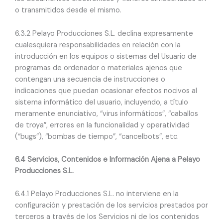
o transmitidos desde el mismo.
6.3.2 Pelayo Producciones S.L. declina expresamente
cualesquiera responsabilidades en relación con la
introducción en los equipos o sistemas del Usuario de
programas de ordenador o materiales ajenos que
contengan una secuencia de instrucciones o
indicaciones que puedan ocasionar efectos nocivos al
sistema informático del usuario, incluyendo, a título
meramente enunciativo, “virus informáticos”, “caballos
de troya”, errores en la funcionalidad y operatividad
(“bugs”), “bombas de tiempo”, “cancelbots”, etc.
6.4 Servicios, Contenidos e Información Ajena a Pelayo
Producciones S.L.
6.4.1 Pelayo Producciones S.L. no interviene en la
configuración y prestación de los servicios prestados por
terceros a través de los Servicios ni de los contenidos