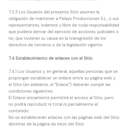
7.3.3 Los Usuarios del presente Sitio asumen la
obligación de mantener a Pelayo Producciones S.L., o sus
representantes, indemne y libre de toda responsabilidad
que pudiera derivar del ejercicio de acciones, judiciales o
no, que tuvieran su causa en la transgresión de los
derechos de terceros o de la legislación vigente.
7.4 Establecimiento de enlaces con el Sitio
7.4.1 Los Usuarios y, en general, aquellas personas que se
propongan establecer un enlace entre su página web y
el Sitio (en adelante, el “Enlace”) deberán cumplir las
condiciones siguientes:
El Enlace únicamente permitirá el acceso al Sitio, pero
no podrá reproducir ni total ni parcialmente el
contenido.
No se establecerán enlaces con las páginas web del Sitio
distintas de la página de inicio del Sitio