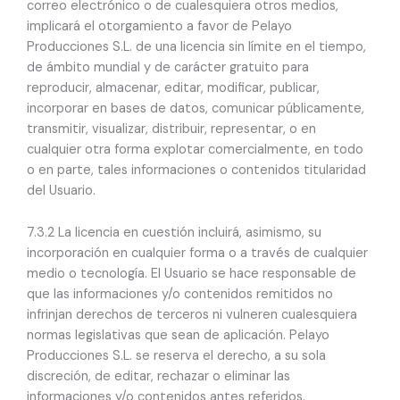
correo electrónico o de cualesquiera otros medios,
implicará el otorgamiento a favor de Pelayo
Producciones S.L. de una licencia sin límite en el tiempo,
de ámbito mundial y de carácter gratuito para
reproducir, almacenar, editar, modificar, publicar,
incorporar en bases de datos, comunicar públicamente,
transmitir, visualizar, distribuir, representar, o en
cualquier otra forma explotar comercialmente, en todo
o en parte, tales informaciones o contenidos titularidad
del Usuario.
7.3.2 La licencia en cuestión incluirá, asimismo, su
incorporación en cualquier forma o a través de cualquier
medio o tecnología. El Usuario se hace responsable de
que las informaciones y/o contenidos remitidos no
infrinjan derechos de terceros ni vulneren cualesquiera
normas legislativas que sean de aplicación. Pelayo
Producciones S.L. se reserva el derecho, a su sola
discreción, de editar, rechazar o eliminar las
informaciones y/o contenidos antes referidos.