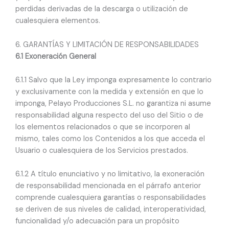
perdidas derivadas de la descarga o utilización de
cualesquiera elementos.
6. GARANTÍAS Y LIMITACIÓN DE RESPONSABILIDADES
6.1 Exoneración General
6.1.1 Salvo que la Ley imponga expresamente lo contrario
y exclusivamente con la medida y extensión en que lo
imponga, Pelayo Producciones S.L. no garantiza ni asume
responsabilidad alguna respecto del uso del Sitio o de
los elementos relacionados o que se incorporen al
mismo, tales como los Contenidos a los que acceda el
Usuario o cualesquiera de los Servicios prestados.
6.1.2 A título enunciativo y no limitativo, la exoneración
de responsabilidad mencionada en el párrafo anterior
comprende cualesquiera garantías o responsabilidades
se deriven de sus niveles de calidad, interoperatividad,
funcionalidad y/o adecuación para un propósito