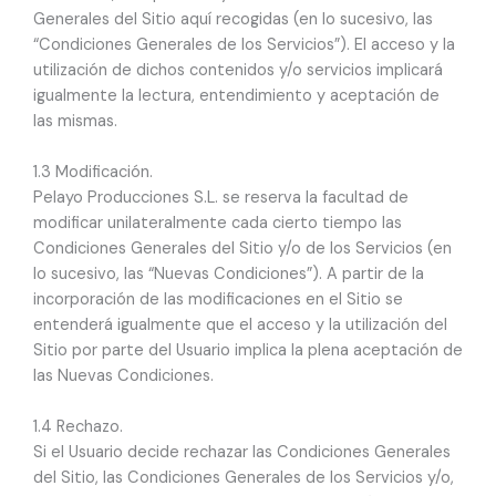
Generales del Sitio aquí recogidas (en lo sucesivo, las
“Condiciones Generales de los Servicios”). El acceso y la
utilización de dichos contenidos y/o servicios implicará
igualmente la lectura, entendimiento y aceptación de
las mismas.
1.3 Modificación.
Pelayo Producciones S.L. se reserva la facultad de
modificar unilateralmente cada cierto tiempo las
Condiciones Generales del Sitio y/o de los Servicios (en
lo sucesivo, las “Nuevas Condiciones”). A partir de la
incorporación de las modificaciones en el Sitio se
entenderá igualmente que el acceso y la utilización del
Sitio por parte del Usuario implica la plena aceptación de
las Nuevas Condiciones.
1.4 Rechazo.
Si el Usuario decide rechazar las Condiciones Generales
del Sitio, las Condiciones Generales de los Servicios y/o,