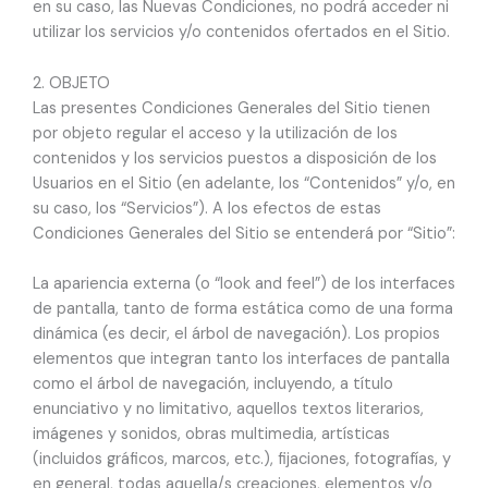
en su caso, las Nuevas Condiciones, no podrá acceder ni
utilizar los servicios y/o contenidos ofertados en el Sitio.
2. OBJETO
Las presentes Condiciones Generales del Sitio tienen
por objeto regular el acceso y la utilización de los
contenidos y los servicios puestos a disposición de los
Usuarios en el Sitio (en adelante, los “Contenidos” y/o, en
su caso, los “Servicios”). A los efectos de estas
Condiciones Generales del Sitio se entenderá por “Sitio”:
La apariencia externa (o “look and feel”) de los interfaces
de pantalla, tanto de forma estática como de una forma
dinámica (es decir, el árbol de navegación).
Los propios
elementos que integran tanto los interfaces de pantalla
como el árbol de navegación, incluyendo, a título
enunciativo y no limitativo, aquellos textos literarios,
imágenes y sonidos, obras multimedia, artísticas
(incluidos gráficos, marcos, etc.), fijaciones, fotografías, y
en general, todas aquella/s creaciones, elementos y/o