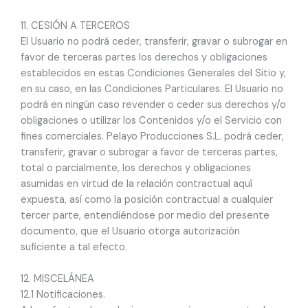
11. CESIÓN A TERCEROS
El Usuario no podrá ceder, transferir, gravar o subrogar en
favor de terceras partes los derechos y obligaciones
establecidos en estas Condiciones Generales del Sitio y,
en su caso, en las Condiciones Particulares. El Usuario no
podrá en ningún caso revender o ceder sus derechos y/o
obligaciones o utilizar los Contenidos y/o el Servicio con
fines comerciales. Pelayo Producciones S.L. podrá ceder,
transferir, gravar o subrogar a favor de terceras partes,
total o parcialmente, los derechos y obligaciones
asumidas en virtud de la relación contractual aquí
expuesta, así como la posición contractual a cualquier
tercer parte, entendiéndose por medio del presente
documento, que el Usuario otorga autorización
suficiente a tal efecto.
12. MISCELÁNEA
12.1 Notificaciones.