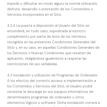
impedir o dificultar en modo alguno la normal utilización,
disfrute, desarrollo o prestación de los Contenidos o
Servicios incorporados en el Sitio.
4.2.4 La puesta a disposición al Usuario del Sitio se
entenderá, en todo caso, supeditada al estricto
cumplimiento por parte de éste de los términos
recogidos en las presentes Condiciones Generales del
Sitio y, en su caso, en aquellas Condiciones Generales de
los Servicios o Nuevas Condiciones que resulten de
aplicación, obligándose igualmente a respetar las
restricciones de uso señaladas.
4.3 Instalación y utilización de Programas de Ordenador
A los efectos del correcto acceso e implementación a
los Contenidos y Servicios del Sitio, el Usuario podrá
necesitar la descarga en sus equipos informáticos de
determinados programas de ordenador u otros
elementos lógicos o software. Dicha instalación correrá a