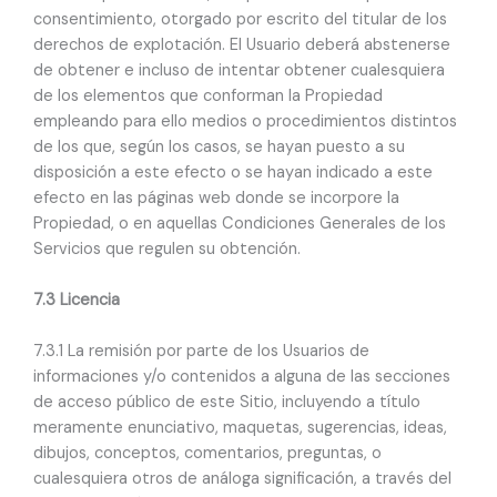
consentimiento, otorgado por escrito del titular de los
derechos de explotación. El Usuario deberá abstenerse
de obtener e incluso de intentar obtener cualesquiera
de los elementos que conforman la Propiedad
empleando para ello medios o procedimientos distintos
de los que, según los casos, se hayan puesto a su
disposición a este efecto o se hayan indicado a este
efecto en las páginas web donde se incorpore la
Propiedad, o en aquellas Condiciones Generales de los
Servicios que regulen su obtención.
7.3 Licencia
7.3.1 La remisión por parte de los Usuarios de
informaciones y/o contenidos a alguna de las secciones
de acceso público de este Sitio, incluyendo a título
meramente enunciativo, maquetas, sugerencias, ideas,
dibujos, conceptos, comentarios, preguntas, o
cualesquiera otros de análoga significación, a través del