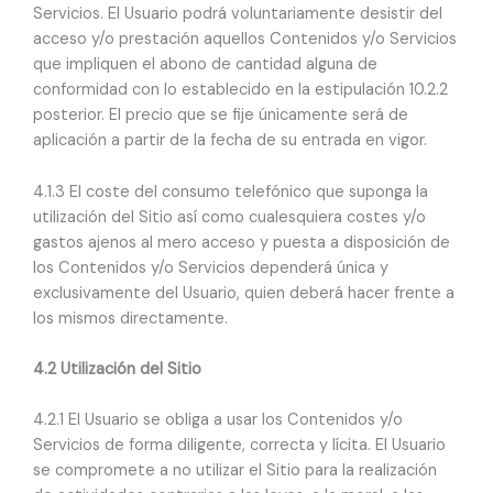
Servicios. El Usuario podrá voluntariamente desistir del
acceso y/o prestación aquellos Contenidos y/o Servicios
que impliquen el abono de cantidad alguna de
conformidad con lo establecido en la estipulación 10.2.2
posterior. El precio que se fije únicamente será de
aplicación a partir de la fecha de su entrada en vigor.
4.1.3 El coste del consumo telefónico que suponga la
utilización del Sitio así como cualesquiera costes y/o
gastos ajenos al mero acceso y puesta a disposición de
los Contenidos y/o Servicios dependerá única y
exclusivamente del Usuario, quien deberá hacer frente a
los mismos directamente.
4.2 Utilización del Sitio
4.2.1 El Usuario se obliga a usar los Contenidos y/o
Servicios de forma diligente, correcta y lícita. El Usuario
se compromete a no utilizar el Sitio para la realización