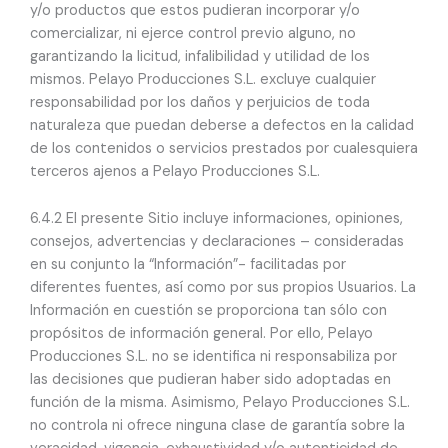
y/o productos que estos pudieran incorporar y/o
comercializar, ni ejerce control previo alguno, no
garantizando la licitud, infalibilidad y utilidad de los
mismos. Pelayo Producciones S.L. excluye cualquier
responsabilidad por los daños y perjuicios de toda
naturaleza que puedan deberse a defectos en la calidad
de los contenidos o servicios prestados por cualesquiera
terceros ajenos a Pelayo Producciones S.L.
6.4.2 El presente Sitio incluye informaciones, opiniones,
consejos, advertencias y declaraciones – consideradas
en su conjunto la “Información”- facilitadas por
diferentes fuentes, así como por sus propios Usuarios. La
Información en cuestión se proporciona tan sólo con
propósitos de información general. Por ello, Pelayo
Producciones S.L. no se identifica ni responsabiliza por
las decisiones que pudieran haber sido adoptadas en
función de la misma. Asimismo, Pelayo Producciones S.L.
no controla ni ofrece ninguna clase de garantía sobre la