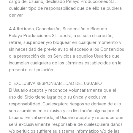
cargo del Usuario, declinado Pelayo Producciones S.L.
cualquier tipo de responsabilidad que de ello se pudiera
derivar.
4.4 Retirada, Cancelación, Suspensión o Bloqueo
Pelayo Producciones S.L. podrá, a su sola discreción,
retirar, suspender y/o bloquear en cualquier momento y
sin necesidad de previo aviso el acceso a los Contenidos
o la prestación de los Servicios a aquellos Usuarios que
incumplan cualquiera de los términos establecidos en la
presente estipulación.
5. EXCLUSIVA RESPONSABILIDAD DEL USUARIO
El Usuario acepta y reconoce voluntariamente que el
uso del Sitio tiene lugar bajo su única y exclusiva
responsabilidad. Cualesquiera riesgos se deriven de ello
son asumidos en exclusiva y sin limitación alguna por el
Usuario. En tal sentido, el Usuario acepta y reconoce que
será exclusivamente responsable de cualesquiera daños
y/o perjuicios sufriere su sistema informático y/o de las