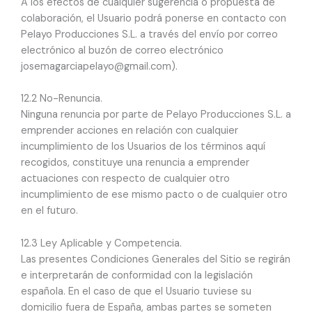
A los efectos de cualquier sugerencia o propuesta de
colaboración, el Usuario podrá ponerse en contacto con
Pelayo Producciones S.L. a través del envío por correo
electrónico al buzón de correo electrónico
josemagarciapelayo@gmail.com).
12.2 No-Renuncia.
Ninguna renuncia por parte de Pelayo Producciones S.L. a
emprender acciones en relación con cualquier
incumplimiento de los Usuarios de los términos aquí
recogidos, constituye una renuncia a emprender
actuaciones con respecto de cualquier otro
incumplimiento de ese mismo pacto o de cualquier otro
en el futuro.
12.3 Ley Aplicable y Competencia.
Las presentes Condiciones Generales del Sitio se regirán
e interpretarán de conformidad con la legislación
española. En el caso de que el Usuario tuviese su
domicilio fuera de España, ambas partes se someten