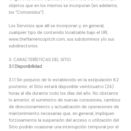
objetos que en los mismos se incorporan (en adelante,
los “Contenidos”).
Los Servicios que allí se incorporan y, en general,
cualquier tipo de contenido localizable bajo el URL
www.theflamencopitch.com, sus subdominios y/o sus
subdirectorios.
3. CARACTERÍSTICAS DEL SITIO
3.1 Disponibilidad
3.1.1 Sin perjuicio de lo establecido en la estipulación 6.2
posterior, el Sitio estará disponible veinticuatro (24)
horas al día durante todo los días del año. No obstante
lo anterior, el suministro de nuevas conexiones, cambios
de direccionamiento y actualización de operaciones de
mantenimiento necesarias que, en general, impliquen
forzosamente la suspensión del acceso o utilización del
Sitio podrán ocasionar una interrupción temporal por el