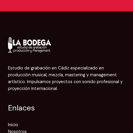
Estudio de grabación en Cádiz especializado en
producción musical, mezcla, mastering y management
artístico. Impulsamos proyectos con sonido profesional y
proyección internacional.
Enlaces
Inicio
Nosotros