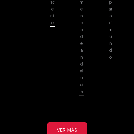
VER MÁS