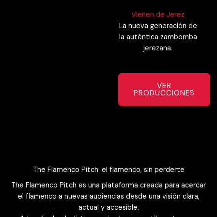
Vienen de Jerez
La nueva generación de
la auténtica zambomba
jerezana.
VER
PRODUCCIONES
The Flamenco Pitch: el flamenco, sin perderte
The Flamenco Pitch es una plataforma creada para acercar
el flamenco a nuevas audiencias desde una visión clara,
actual y accesible.