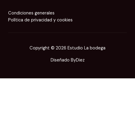
Condiciones generales
Política de privacidad y cookies
Copyright © 2026 Estudio La bodega
Diseñado
ByDiez