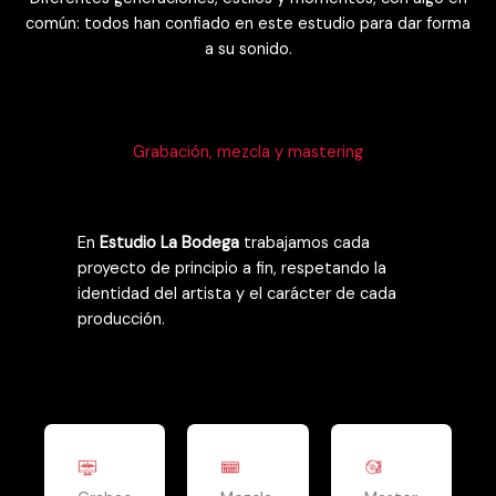
común: todos han confiado en este estudio para dar forma
a su sonido.
Grabación, mezcla y mastering
En
Estudio La Bodega
trabajamos cada
proyecto de principio a fin, respetando la
identidad del artista y el carácter de cada
producción.