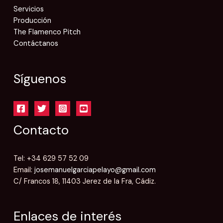
Servicios
Producción
The Flamenco Pitch
Contáctanos
Síguenos
Contacto
Tel: +34 629 57 52 09
Email:
josemanuelgarciapelayo@gmail.com
C/ Francos 18, 11403 Jerez de la Fra, Cádiz.
Enlaces de interés