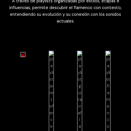
A través de playlists organizadas por estilos, etapas e
influencias, permite descubrir el flamenco con contexto,
entendiendo su evolución y su conexión con los sonidos
actuales.