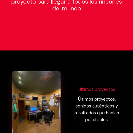
proyecto para llegar a todos los rincones
del mundo
Últimos proyectos
Últimos proyectos,
sonidos auténticos y
resultados que hablan
por sí solos.