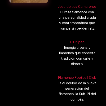
Jose de Los Camarones
Pureza flamenca con
una personalidad cruda
y contemporánea que
rompe sin perder raíz.
D´Chipen
Energía urbana y
flamenca que conecta
tradición con calle y
directo.
Flamenco Football Club
Es el equipo de la nueva
generación del
flamenco: la Sub-21 del
compás.