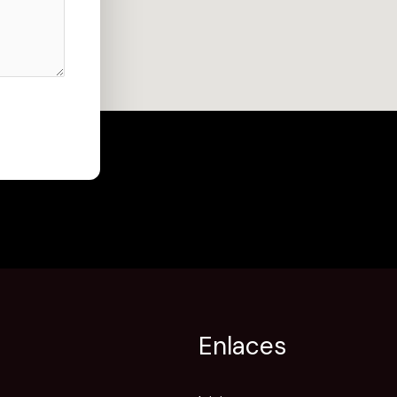
Enlaces