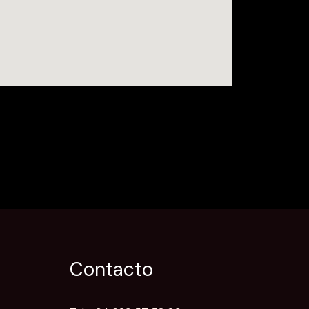
Contacto