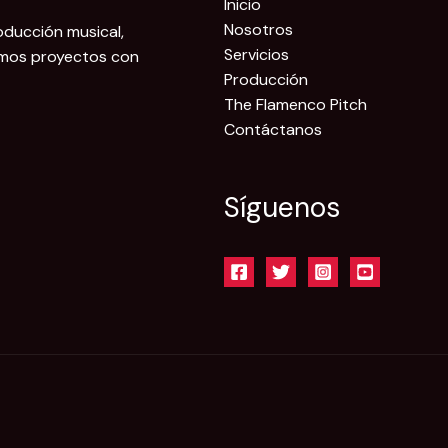
Inicio
Nosotros
oducción musical,
Servicios
amos proyectos con
Producción
The Flamenco Pitch
Contáctanos
Síguenos