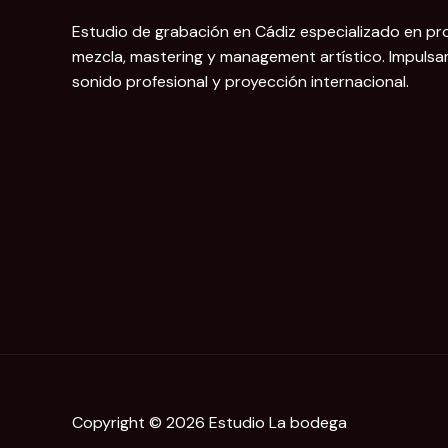
Estudio de grabación en Cádiz especializado en pr
mezcla, mastering y management artístico. Impuls
sonido profesional y proyección internacional.
Copyright © 2026 Estudio La bodega