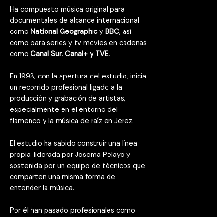
Ha compuesto música original para
documentales de alcance internacional
como
National Geographic
y
BBC
, así
como para series y tv movies en cadenas
como
Canal Sur, Canal+ y TVE.
En 1998, con la apertura del estudio, inicia
un recorrido profesional ligado a la
producción y grabación de artistas,
especialmente en el entorno del
flamenco y la música de raíz en Jerez.
El estudio ha sabido construir una línea
propia, liderada por Josema Pelayo y
sostenida por un equipo de técnicos que
comparten una misma forma de
entender la música.
Por él han pasado profesionales como