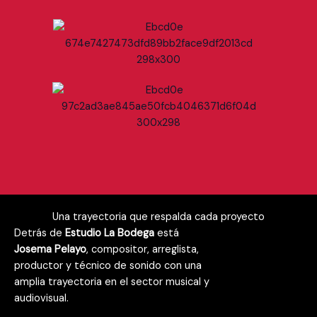
Una trayectoria que respalda cada proyecto
Detrás de
Estudio La Bodega
está
Josema Pelayo
, compositor, arreglista,
productor y técnico de sonido con una
amplia trayectoria en el sector musical y
audiovisual.