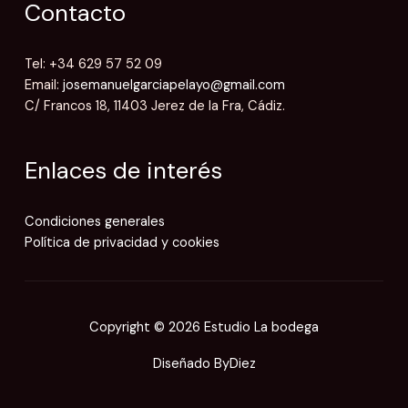
Contacto
Tel: +34 629 57 52 09
Email:
josemanuelgarciapelayo@gmail.com
C/ Francos 18, 11403 Jerez de la Fra, Cádiz.
Enlaces de interés
Condiciones generales
Política de privacidad y cookies
Copyright © 2026 Estudio La bodega
Diseñado
ByDiez