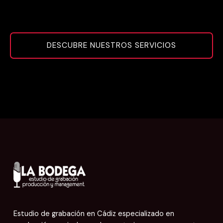
DESCUBRE NUESTROS SERVICIOS
Estudio de grabación en Cádiz especializado en